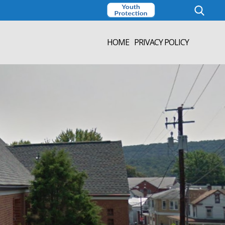
Search
for:
HOME
PRIVACY POLICY