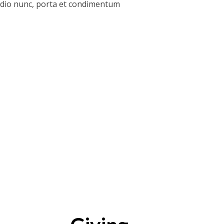
a odio nunc, porta et condimentum